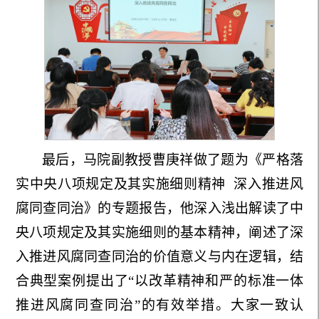
最后，马院副教授曹庚祥
做了题为《严格落
实中央八项规定及其实施细则精神
深入推进风
腐同查同治》的专题报告
，他深入浅出解读了中
央八项规定及其实施细则的基本精神，阐述了深
入推进风腐同查同治的价值意义与内在逻辑，结
合典型案例提出了
“以改革精神和严的标准一体
推进风腐同查同治”的有效举措。大家一致认