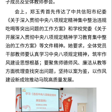
子成员及全体教师参会。
会上，郑玉秀首先传达了中共信阳市纪委
《关于深入贯彻中央八项规定精神集中整治违规
吃喝等突出问题的工作方案》和学校党委《关于
开展深入贯彻中央八项规定精神学习教育集中整
治的工作方案》等文件精神。她要求，全体党员
干部教师要认真学习中央八项规定精神，筑牢作
风建设思想根基；要聚焦师德师风、廉洁从教等
方面梳理查找突出问题，坚持以案为鉴，以作风
建设新成效推动马院高质量发展。